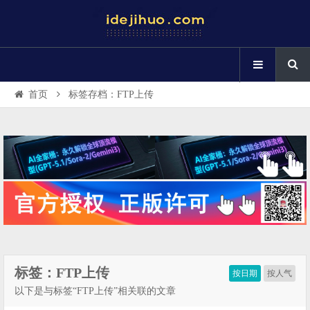
首页
标签存档：FTP上传
标签：FTP上传
按日期
按人气
以下是与标签“FTP上传”相关联的文章