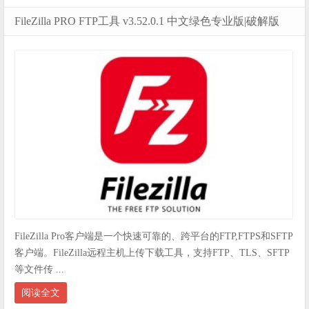
FileZilla PRO FTP工具 v3.52.0.1 中文绿色专业版|破解版
FileZilla Pro客户端是一个快速可靠的、跨平台的FTP,FTPS和SFTP
客户端。FileZilla远程主机上传下载工具，支持FTP、TLS、SFTP
等文件传 ...
阅读全文