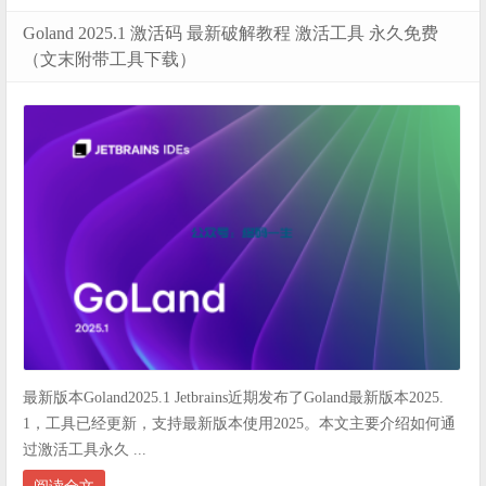
Goland 2025.1 激活码 最新破解教程 激活工具 永久免费
（文末附带工具下载）
最新版本Goland2025.1 Jetbrains近期发布了Goland最新版本2025.
1，工具已经更新，支持最新版本使用2025。本文主要介绍如何通
过激活工具永久 ...