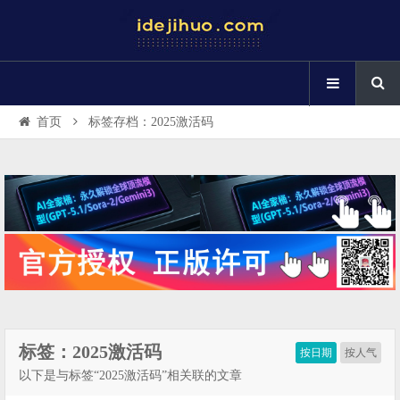
首页
标签存档：2025激活码
标签：2025激活码
按日期
按人气
以下是与标签“2025激活码”相关联的文章