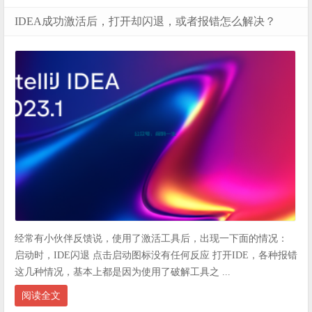
IDEA成功激活后，打开却闪退，或者报错怎么解决？
经常有小伙伴反馈说，使用了激活工具后，出现一下面的情况：
启动时，IDE闪退 点击启动图标没有任何反应 打开IDE，各种报错
这几种情况，基本上都是因为使用了破解工具之 ...
阅读全文