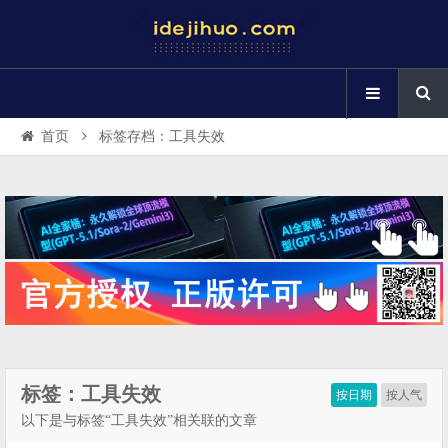
首页
标签存档：工具失效
标签：工具失效
按日期
按人气
以下是与标签“工具失效”相关联的文章